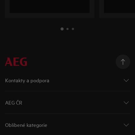
Kontakty a podpora
AEG ČR
Oblíbené kategorie