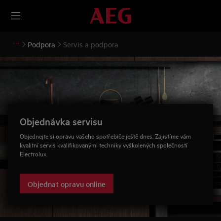
Podpora
Servis a podpora
Objednávka servisu
Objednejte si opravu vašeho spotřebiče ještě dnes. Zajistíme vám
kvalitní servis kvalifikovanými techniky vyškolených společností
Electrolux.
Objednat opravu online