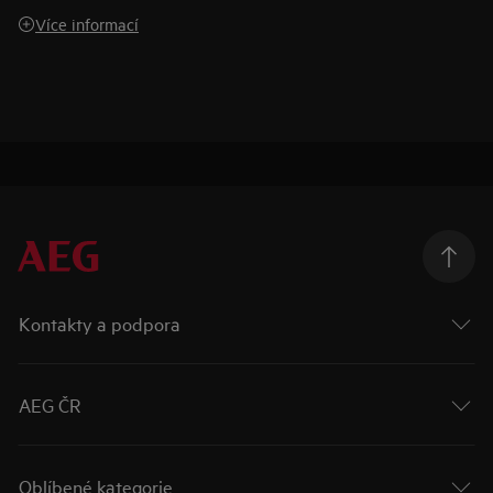
Více informací
Kontakty a podpora
AEG ČR
Oblíbené kategorie