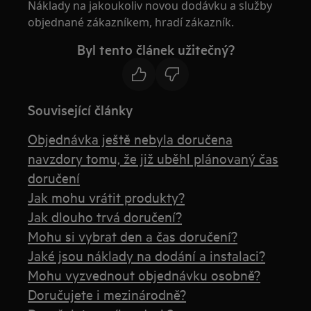
Náklady na jakoukoliv novou dodávku a služby
objednané zákazníkem, hradí zákazník.
Byl tento článek užitečný?
Související články
Objednávka ještě nebyla doručena
navzdory tomu, že již uběhl plánovaný čas
doručení
Jak mohu vrátit produkty?
Jak dlouho trvá doručení?
Mohu si vybrat den a čas doručení?
Jaké jsou náklady na dodání a instalaci?
Mohu vyzvednout objednávku osobně?
Doručujete i mezinárodně?