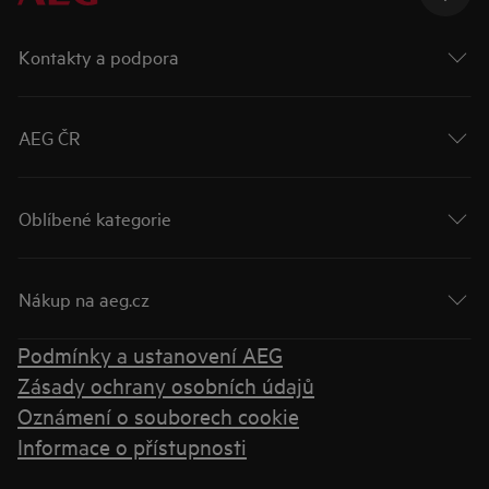
Kontakty a podpora
AEG ČR
Oblíbené kategorie
Nákup na aeg.cz
Podmínky a ustanovení AEG
Zásady ochrany osobních údajů
Oznámení o souborech cookie
Informace o přístupnosti