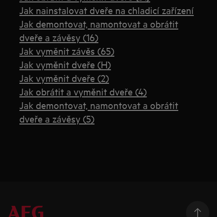
Jak nainstalovat dveře na chladicí zařízení
Jak demontovat, namontovat a obrátit
dveře a závěsy (16)
Jak vyměnit závěs (65)
Jak vyměnit dveře (H)
Jak vyměnit dveře (2)
Jak obrátit a vyměnit dveře (4)
Jak demontovat, namontovat a obrátit
dveře a závěsy (5)