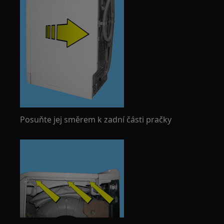
Posuňte jej směrem k zadní části pračky