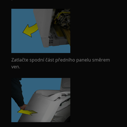
Zatlačte spodní část předního panelu směrem
ven.