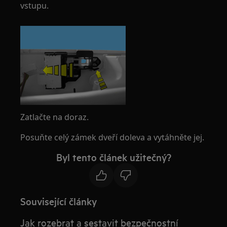
vstupu.
Zatlačte na doraz.
Posuňte celý zámek dveří doleva a vytáhněte jej.
Byl tento článek užitečný?
Související články
Jak rozebrat a sestavit bezpečnostní