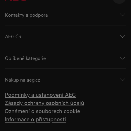
Kontakty a podpora
AEG ČR
Oblíbené kategorie
Nákup na aeg.cz
Podmínky a ustanovení AEG
Zásady ochrany osobních údajů
Oznámení o souborech cookie
Informace o přístupnosti