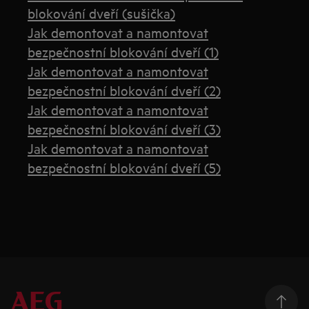
blokování dveří (sušička)
Jak demontovat a namontovat
bezpečnostní blokování dveří (1)
Jak demontovat a namontovat
bezpečnostní blokování dveří (2)
Jak demontovat a namontovat
bezpečnostní blokování dveří (3)
Jak demontovat a namontovat
bezpečnostní blokování dveří (5)