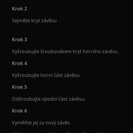
Krok 2
Sejměte kryt závěsu
Krok 3
Vyšroubujte šroubovákem kryt horního závěsu.
Krok 4
Vyšroubujte horní část závěsu.
Krok 5
Odšroubujte spodní část závěsu.
Krok 6
Vyměňte jej za nový závěs.