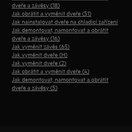
dveře a závěsy (18)
Jak obrátit a vyměnit dveře (51)
Jak nainstalovat dveře na chladicí zařízení
Jak demontovat, namontovat a obrátit
dveře a závěsy (16)
Jak vyměnit závěs (65)
Jak vyměnit dveře (H)
Jak vyměnit dveře (2)
Jak obrátit a vyměnit dveře (4)
Jak demontovat, namontovat a obrátit
dveře a závěsy (5)