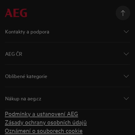
Kontakty a podpora
AEG ČR
Oblíbené kategorie
Nákup na aeg.cz
Podmínky a ustanovení AEG
Zásady ochrany osobních údajů
Oznámení o souborech cookie