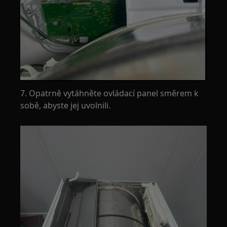
7. Opatrně vytáhněte ovládací panel směrem k
sobě, abyste jej uvolnili.