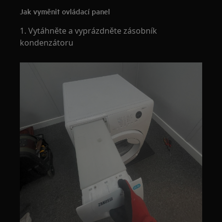
Jak vyměnit ovládací panel
1. Vytáhněte a vyprázdněte zásobník
kondenzátoru