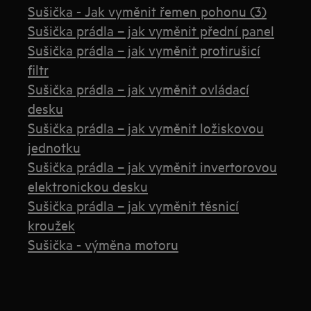
Sušička - Jak vyměnit řemen pohonu (3)
Sušička prádla – jak vyměnit přední panel
Sušička prádla – jak vyměnit protirušicí
filtr
Sušička prádla – jak vyměnit ovládací
desku
Sušička prádla – jak vyměnit ložiskovou
jednotku
Sušička prádla – jak vyměnit invertorovou
elektronickou desku
Sušička prádla – jak vyměnit těsnicí
kroužek
Sušička - výměna motoru