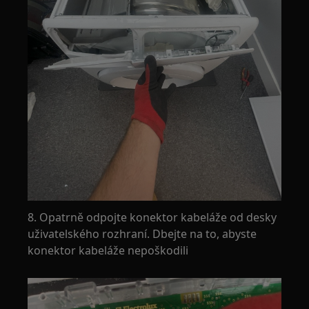
8. Opatrně odpojte konektor kabeláže od desky
uživatelského rozhraní. Dbejte na to, abyste
konektor kabeláže nepoškodili