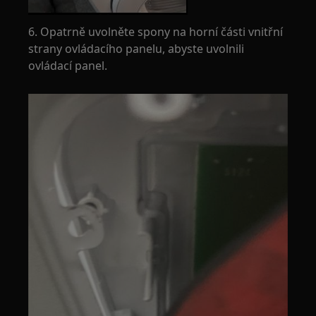
6. Opatrně uvolněte spony na horní části vnitřní
strany ovládacího panelu, abyste uvolnili
ovládací panel.