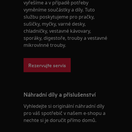
vyřešíme a v případě potřeby
vyměníme součástky a díly. Tuto
službu poskytujeme pro pračky,
sušičky, myčky, varné desky,
chladničky, vestavné kávovary,
sporáky, digestoře, trouby a vestavné
mikrovlnné trouby.
Rezervujte servis
Náhradní díly a příslušenství
Vyhledejte si originální náhradní díly
pro váš spotřebič v našem e-shopu a
nechte si je doručit přímo domů.