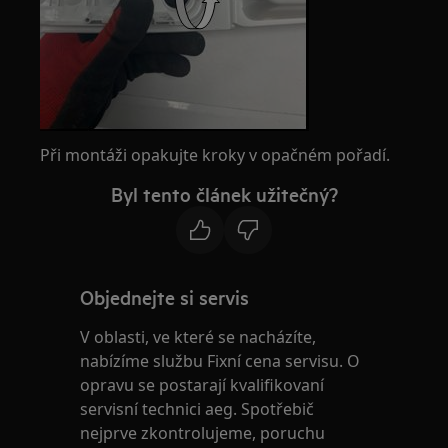
Při montáži opakujte kroky v opačném pořadí.
Byl tento článek užitečný?
Objednejte si servis
V oblasti, ve které se nacházíte,
nabízíme službu Fixní cena servisu. O
opravu se postarají kvalifikovaní
servisní technici aeg. Spotřebič
nejprve zkontrolujeme, poruchu