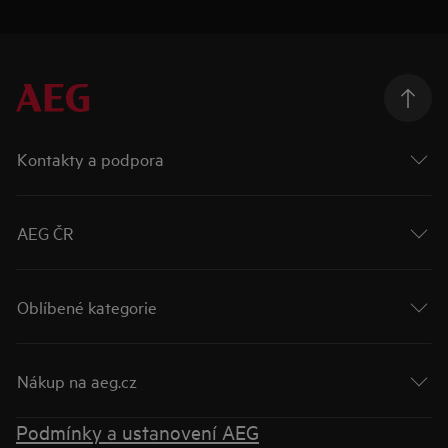
Kontakty a podpora
AEG ČR
Oblíbené kategorie
Nákup na aeg.cz
Podmínky a ustanovení AEG