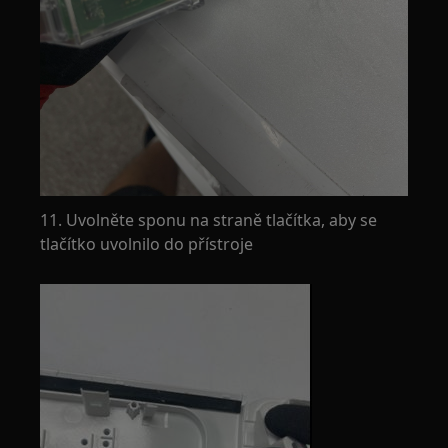
11. Uvolněte sponu na straně tlačítka, aby se
tlačítko uvolnilo do přístroje