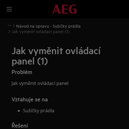
Návod na opravu - Sušičky prádla
Jak vyměnit ovládací panel (1)
Jak vyměnit ovládací
panel (1)
Problém
Jak vyměnit ovládací panel
Vztahuje se na
Sušičky prádla
Řešení