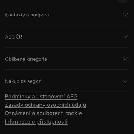
Kontakty a podpora
AEG ČR
Oblíbené kategorie
Nákup na aeg.cz
Podmínky a ustanovení AEG
Zásady ochrany osobních údajů
Oznámení o souborech cookie
Informace o přístupnosti