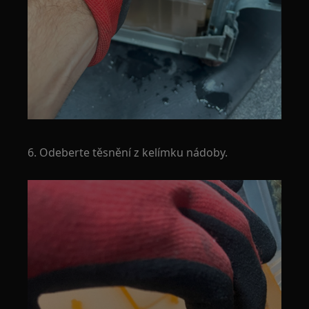
6. Odeberte těsnění z kelímku nádoby.