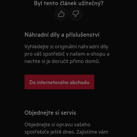
Byl tento článek užitečný?
Náhradní díly a příslušenství
Vyhledejte si originální náhradní díly
pro váš spotřebič v našem e-shopu a
nechte si je doručit přímo domů.
Do internetového obchodu
Objednejte si servis
Objednejte si opravu vašeho
spotřebiče ještě dnes. Zajistíme vám