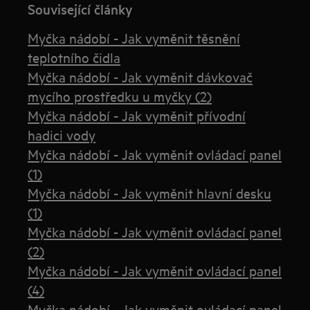
Související články
Myčka nádobí - Jak vyměnit těsnění
teplotního čidla
Myčka nádobí - Jak vyměnit dávkovač
mycího prostředku u myčky (2)
Myčka nádobí - Jak vyměnit přívodní
hadici vody
Myčka nádobí - Jak vyměnit ovládací panel
(1)
Myčka nádobí - Jak vyměnit hlavní desku
(1)
Myčka nádobí - Jak vyměnit ovládací panel
(2)
Myčka nádobí - Jak vyměnit ovládací panel
(4)
Myčka nádobí - Jak vyměnit ovládací panel