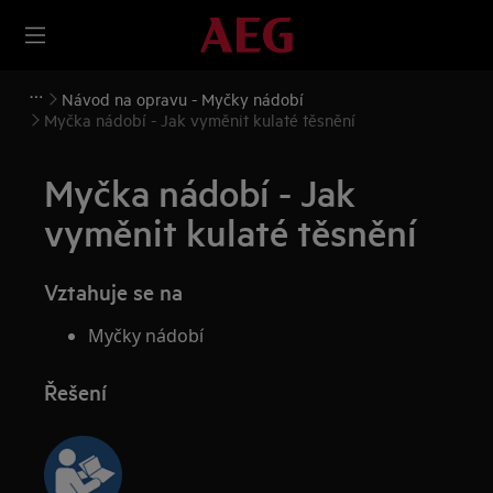
Návod na opravu - Myčky nádobí
Myčka nádobí - Jak vyměnit kulaté těsnění
Myčka nádobí - Jak
vyměnit kulaté těsnění
Vztahuje se na
Myčky nádobí
Řešení