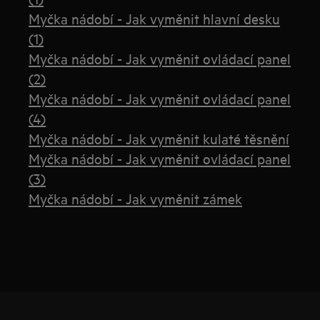
Myčka nádobí - Jak vyměnit hlavní desku
(1)
Myčka nádobí - Jak vyměnit ovládací panel
(2)
Myčka nádobí - Jak vyměnit ovládací panel
(4)
Myčka nádobí - Jak vyměnit kulaté těsnění
Myčka nádobí - Jak vyměnit ovládací panel
(3)
Myčka nádobí - Jak vyměnit zámek