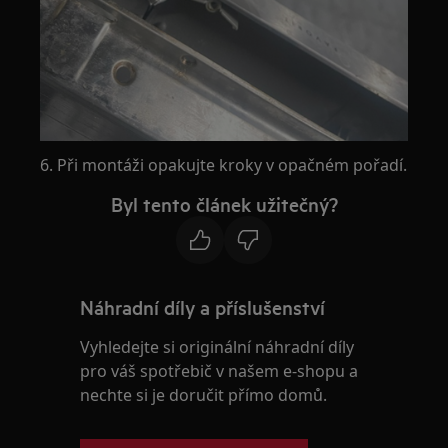
6. Při montáži opakujte kroky v opačném pořadí.
Byl tento článek užitečný?
Náhradní díly a příslušenství
Vyhledejte si originální náhradní díly
pro váš spotřebič v našem e-shopu a
nechte si je doručit přímo domů.