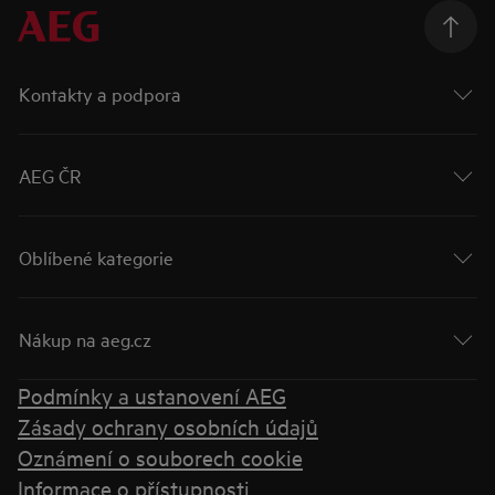
Kontakty a podpora
AEG ČR
Oblíbené kategorie
Nákup na aeg.cz
Podmínky a ustanovení AEG
Zásady ochrany osobních údajů
Oznámení o souborech cookie
Informace o přístupnosti