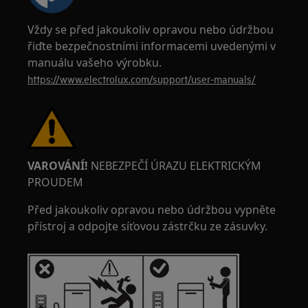
Vždy se před jakoukoliv opravou nebo údržbou
řiďte bezpečnostními informacemi uvedenými v
manuálu vašeho výrobku.
https://www.electrolux.com/support/user-manuals/
VAROVÁNÍ!
NEBEZPEČÍ ÚRAZU ELEKTRICKÝM
PROUDEM
Před jakoukoliv opravou nebo údržbou vypněte
přístroj a odpojte síťovou zástrčku ze zásuvky.