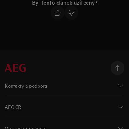
Byl tento článek užitečný?
Kontakty a podpora
AEG ČR
Oblíbené kategorie