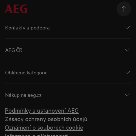
Kontakty a podpora
AEG ČR
Oblíbené kategorie
Nákup na aeg.cz
Podmínky a ustanovení AEG
Zásady ochrany osobních údajů
Oznámení o souborech cookie
Informace o přístupnosti