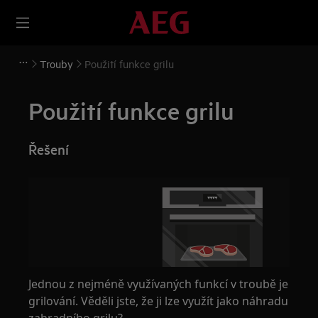
Trouby
Použití funkce grilu
Použití funkce grilu
Řešení
Jednou z nejméně využívaných funkcí v troubě je
grilování. Věděli jste, že ji lze využít jako náhradu