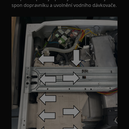
spon dopravníku a uvolnění vodního dávkovače.