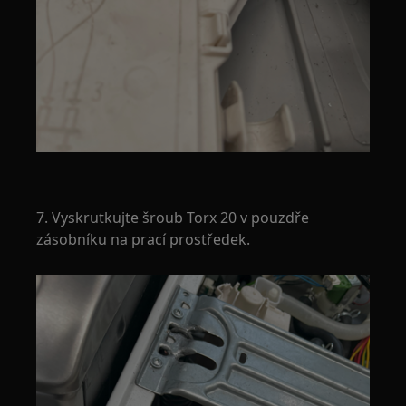
7. Vyskrutkujte šroub Torx 20 v pouzdře
zásobníku na prací prostředek.