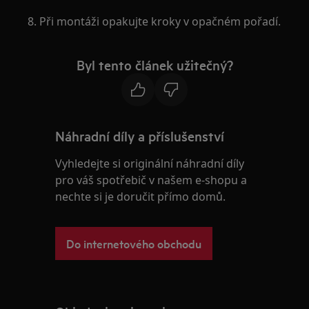
8. Při montáži opakujte kroky v opačném pořadí.
Byl tento článek užitečný?
Náhradní díly a příslušenství
Vyhledejte si originální náhradní díly
pro váš spotřebič v našem e-shopu a
nechte si je doručit přímo domů.
Do internetového obchodu