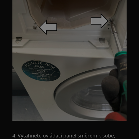
4. Vytáhněte ovládací panel směrem k sobě,