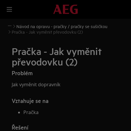
Návod na opravu - pračky / pračky se sušičkou
Pračka - Jak vyměnit převodovku (2)
Pračka - Jak vyměnit
převodovku (2)
Problém
Jak vyměnit dopravník
Vztahuje se na
Pračka
Řešení