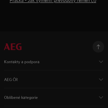
Kontakty a podpora
AEG ČR
Oblíbené kategorie