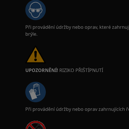
Při provádění údržby nebo oprav, které zahrnuj
brýle.
UPOZORNĚNÍ!
RIZIKO PŘIŠTÍPNUTÍ
Při provádění údržby nebo oprav zahrnujících 