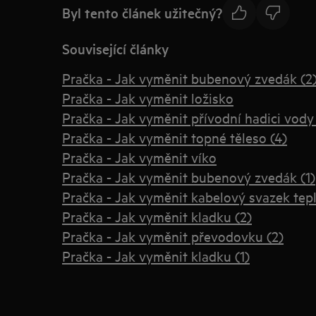
Byl tento článek užitečný?
Související články
Pračka - Jak vyměnit bubenový zvedák (2
Pračka - Jak vyměnit ložisko
Pračka - Jak vyměnit přívodní hadici vody
Pračka - Jak vyměnit topné těleso (4)
Pračka - Jak vyměnit víko
Pračka - Jak vyměnit bubenový zvedák (1)
Pračka - Jak vyměnit kabelový svazek tep
Pračka - Jak vyměnit kladku (2)
Pračka - Jak vyměnit převodovku (2)
Pračka - Jak vyměnit kladku (1)