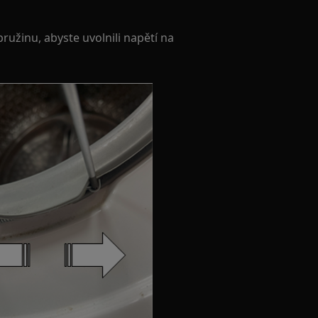
užinu, abyste uvolnili napětí na