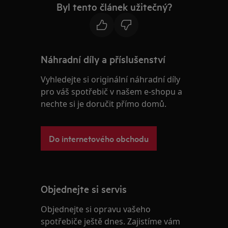
Byl tento článek užitečný?
Náhradní díly a příslušenství
Vyhledejte si originální náhradní díly
pro váš spotřebič v našem e-shopu a
nechte si je doručit přímo domů.
Do internetového obchodu
Objednejte si servis
Objednejte si opravu vašeho
spotřebiče ještě dnes. Zajistíme vám