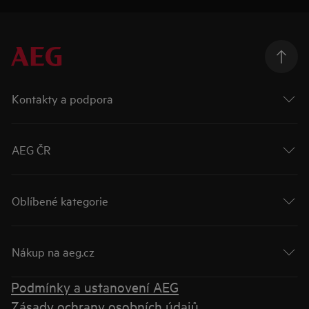
Kontakty a podpora
AEG ČR
Oblíbené kategorie
Nákup na aeg.cz
Podmínky a ustanovení AEG
Zásady ochrany osobních údajů