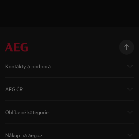
Kontakty a podpora
AEG ČR
Oblíbené kategorie
Nákup na aeg.cz