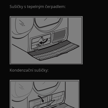
Sušičky s tepelným čerpadlem:
Kondenzační sušičky: