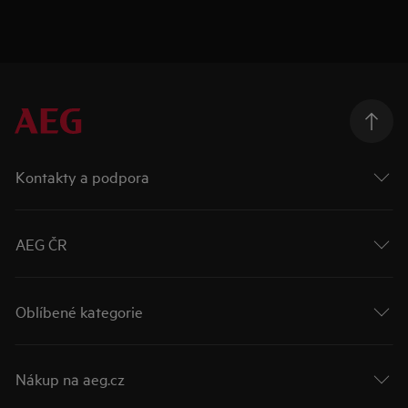
Kontakty a podpora
AEG ČR
Oblíbené kategorie
Nákup na aeg.cz