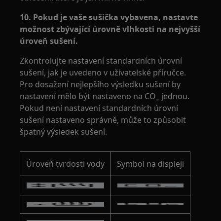
10. Pokud je vaše sušička vybavena, nastavte
možnost zbývající úrovně vlhkosti na nejvyšší
úroveň sušení.
Zkontrolujte nastavení standardních úrovní
sušení, jak je uvedeno v uživatelské příručce.
Pro dosažení nejlepšího výsledku sušení by
nastavení mělo být nastaveno na CO_ jednou.
Pokud není nastavení standardních úrovní
sušení nastaveno správně, může to způsobit
špatný výsledek sušení.
Úroveň tvrdosti vody
Symbol na displeji