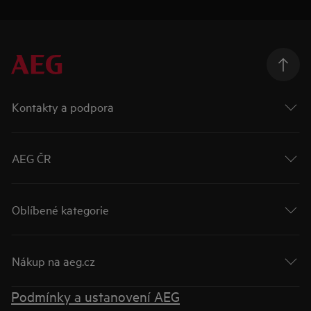
Kontakty a podpora
AEG ČR
Oblíbené kategorie
Nákup na aeg.cz
Podmínky a ustanovení AEG