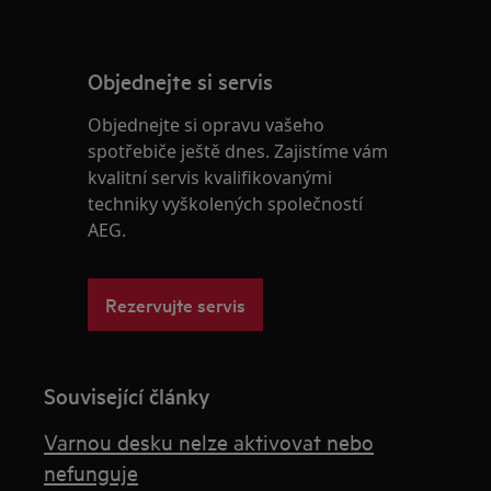
Objednejte si servis
Objednejte si opravu vašeho
spotřebiče ještě dnes. Zajistíme vám
kvalitní servis kvalifikovanými
techniky vyškolených společností
AEG.
Rezervujte servis
Související články
Varnou desku nelze aktivovat nebo
nefunguje