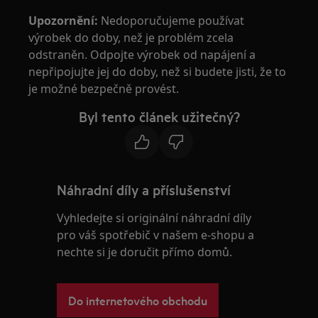
Upozornění:
Nedoporučujeme používat
výrobek do doby, než je problém zcela
odstraněn. Odpojte výrobek od napájení a
nepřipojujte jej do doby, než si budete jisti, že to
je možné bezpečně provést.
Byl tento článek užitečný?
Náhradní díly a příslušenství
Vyhledejte si originální náhradní díly
pro váš spotřebič v našem e-shopu a
nechte si je doručit přímo domů.
Do internetového obchodu