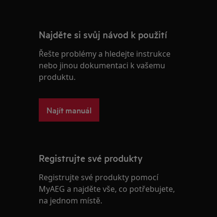
Najděte si svůj návod k použití
Řešte problémy a hledejte instrukce
nebo jinou dokumentaci k vašemu
produktu.
Najít manuál
Registrujte své produkty
Registrujte své produkty pomocí
MyAEG a najděte vše, co potřebujete,
na jednom místě.