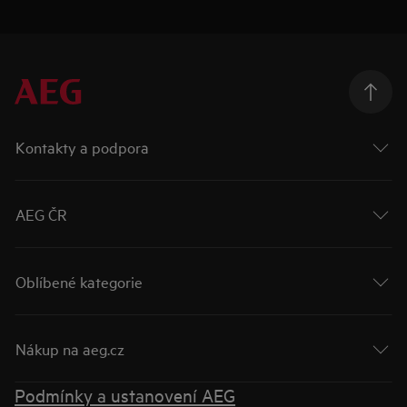
Kontakty a podpora
AEG ČR
Oblíbené kategorie
Nákup na aeg.cz
Podmínky a ustanovení AEG