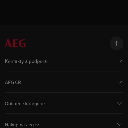
Kontakty a podpora
AEG ČR
Oblíbené kategorie
Nákup na aeg.cz