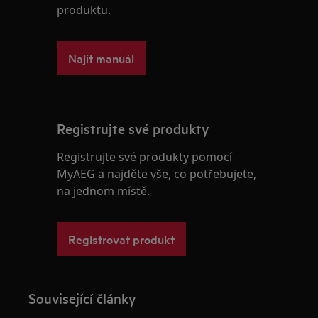
produktu.
Najít manuál
Registrujte své produkty
Registrujte své produkty pomocí
MyAEG a najděte vše, co potřebujete,
na jednom místě.
Registrovat produkt
Související články