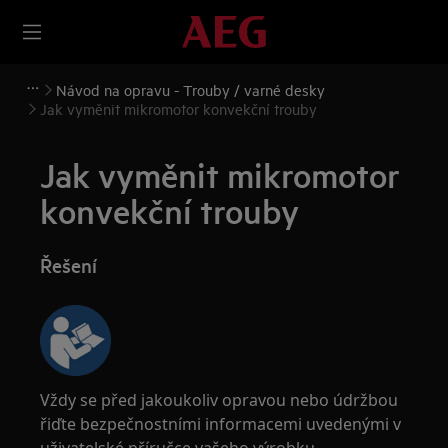
Návod na opravu - Trouby / varné desky
Jak vyměnit mikromotor konvekční trouby
Jak vyměnit mikromotor
konvekční trouby
Řešení
Vždy se před jakoukoliv opravou nebo údržbou
řiďte bezpečnostními informacemi uvedenými v