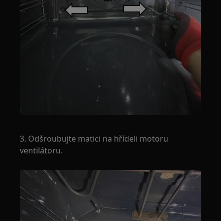
3. Odšroubujte matici na hřídeli motoru
ventilátoru.