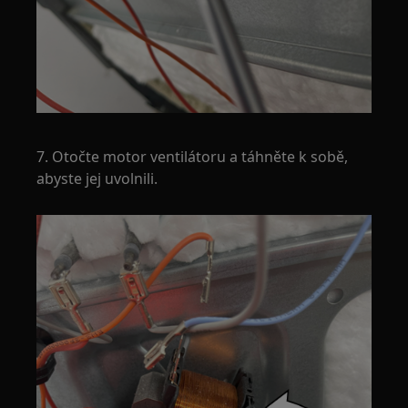
7. Otočte motor ventilátoru a táhněte k sobě,
abyste jej uvolnili.