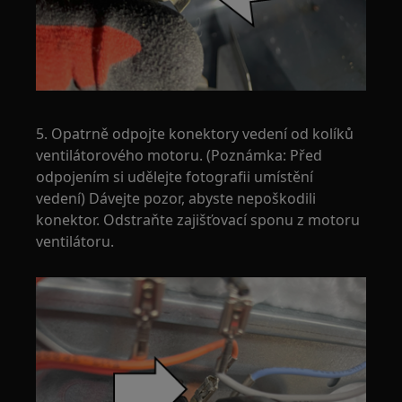
5. Opatrně odpojte konektory vedení od kolíků
ventilátorového motoru. (Poznámka: Před
odpojením si udělejte fotografii umístění
vedení) Dávejte pozor, abyste nepoškodili
konektor. Odstraňte zajišťovací sponu z motoru
ventilátoru.