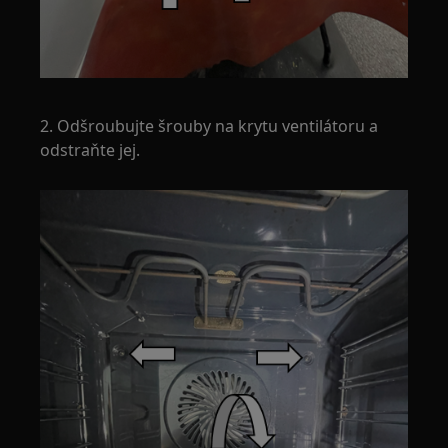
2. Odšroubujte šrouby na krytu ventilátoru a
odstraňte jej.