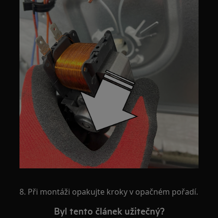
8. Při montáži opakujte kroky v opačném pořadí.
Byl tento článek užitečný?