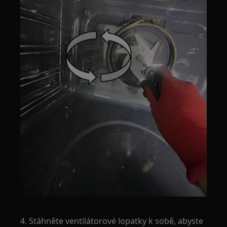
4. Stáhněte ventilátorové lopatky k sobě, abyste