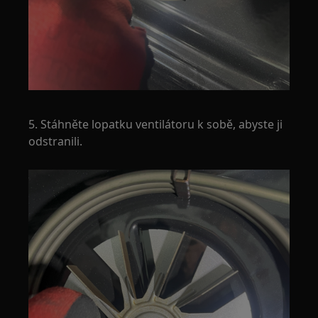
5. Stáhněte lopatku ventilátoru k sobě, abyste ji
odstranili.