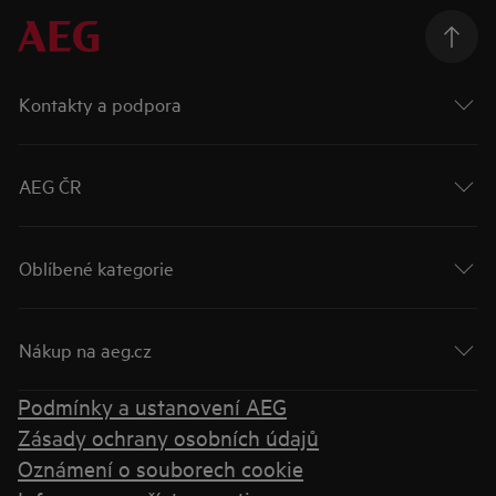
Kontakty a podpora
AEG ČR
Oblíbené kategorie
Nákup na aeg.cz
Podmínky a ustanovení AEG
Zásady ochrany osobních údajů
Oznámení o souborech cookie