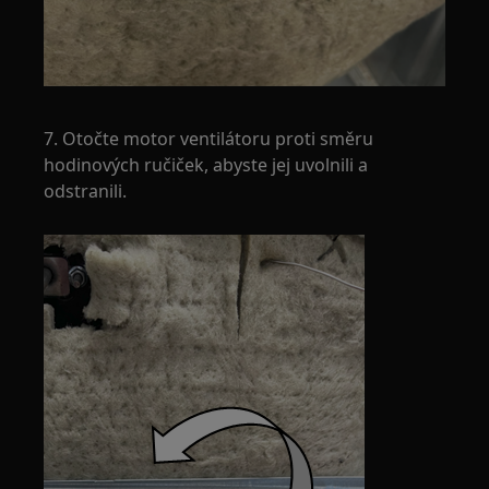
7. Otočte motor ventilátoru proti směru
hodinových ručiček, abyste jej uvolnili a
odstranili.