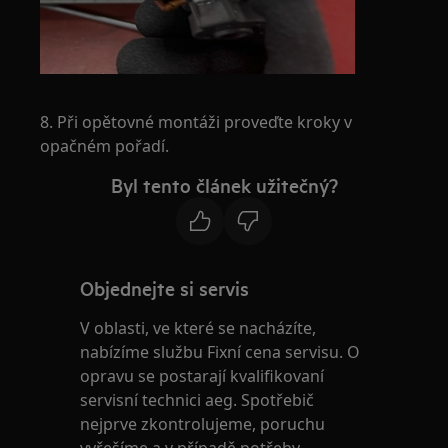
8. Při opětovné montáži proveďte kroky v
opačném pořadí.
Byl tento článek užitečný?
Objednejte si servis
V oblasti, ve které se nacházíte,
nabízíme službu Fixní cena servisu. O
opravu se postarají kvalifikovaní
servisní technici aeg. Spotřebič
nejprve zkontrolujeme, poruchu