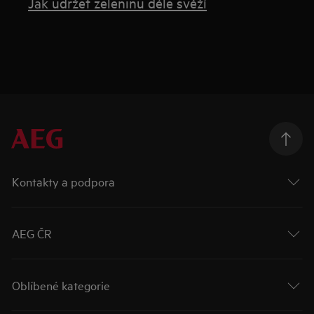
Jak udržet zeleninu déle svěží
Kontakty a podpora
AEG ČR
Oblíbené kategorie