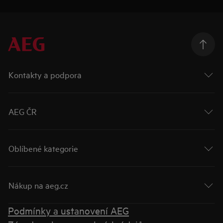
Kontakty a podpora
AEG ČR
Oblíbené kategorie
Nákup na aeg.cz
Podmínky a ustanovení AEG