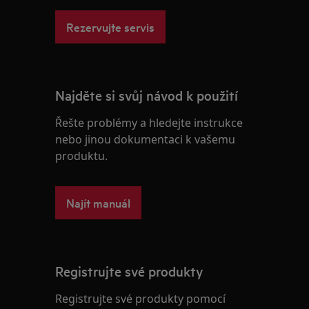
Rezervujte servis
Najděte si svůj návod k použití
Řešte problémy a hledejte instrukce
nebo jinou dokumentaci k vašemu
produktu.
Najít manuál
Registrujte své produkty
Registrujte své produkty pomocí