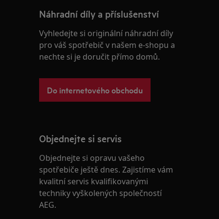
Náhradní díly a příslušenství
Vyhledejte si originální náhradní díly
pro váš spotřebič v našem e-shopu a
nechte si je doručit přímo domů.
Do internetového obchodu
Objednejte si servis
Objednejte si opravu vašeho
spotřebiče ještě dnes. Zajistíme vám
kvalitní servis kvalifikovanými
techniky vyškolených společností
AEG.