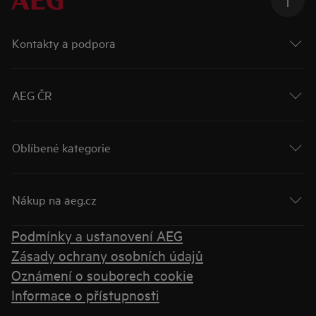
Kontakty a podpora
AEG ČR
Oblíbené kategorie
Nákup na aeg.cz
Podmínky a ustanovení AEG
Zásady ochrany osobních údajů
Oznámení o souborech cookie
Informace o přístupnosti